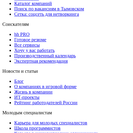
Каталог компаний
Поиск по вакансиям в Тымовском
Сетка: соцсеть для нетворкинга
Соискателям
hh PRO
Готовое резюме
Все сервисы
Хочу у вас работать
Производственный календарь
Экспертная рекомендация
Новости и статьи
Блог
О компаниях в игровой форме
Жизнь в компании
ИТ-проекты
Рейтинг работодателей России
Молодым специалистам
Карьера для молодых специалистов
Школа программистов