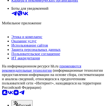
Карьера в некоммерческих организациях
Боты для уведомлений
Мобильное приложение
Этика и комплаенс
Оказание услуг
Использование сайтов
Защита персональных данных
Пользовательское соглашение
ИТ аккредитация
На информационном ресурсе hh.ru
применяются
рекомендательные технологии
(информационные технологии
предоставления информации на основе сбора, систематизации
и анализа сведений, относящихся к предпочтениям
пользователей сети «Интернет», находящихся на территории
Российской Федерации)
Русский