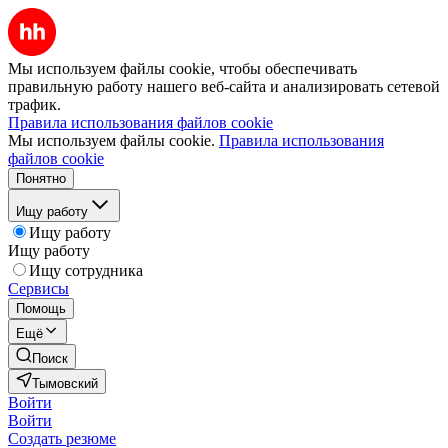
Мы используем файлы cookie, чтобы обеспечивать
правильную работу нашего веб-сайта и анализировать сетевой
трафик.
Правила использования файлов cookie
Мы используем файлы cookie.
Правила использования
файлов cookie
Понятно
Ищу работу
Ищу работу
Ищу работу
Ищу сотрудника
Сервисы
Помощь
Ещё
Поиск
Тымовский
Войти
Войти
Создать резюме