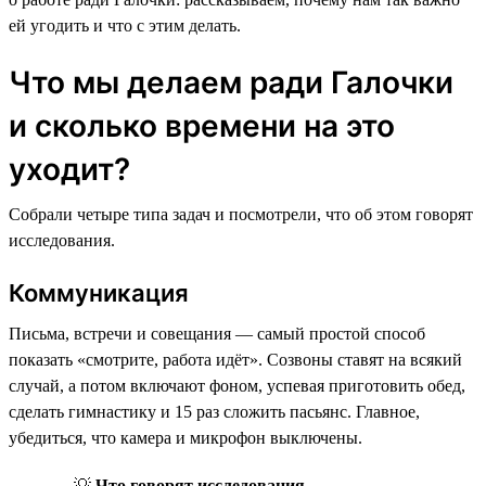
ей угодить и что с этим делать.
Что мы делаем ради Галочки
и сколько времени на это
уходит?
Собрали четыре типа задач и посмотрели, что об этом говорят
исследования.
Коммуникация
Письма, встречи и совещания — самый простой способ
показать «смотрите, работа идёт». Созвоны ставят на всякий
случай, а потом включают фоном, успевая приготовить обед,
сделать гимнастику и 15 раз сложить пасьянс. Главное,
убедиться, что камера и микрофон выключены.
💡
Что говорят исследования