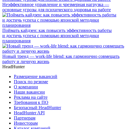
Неэффективное управление и чрезмерная нагрузка —
основные угрозы для психического здоровья на работе
Поймать кайдзен: как повысить эффективность работы
и достичь успеха с помощью японской методики
планирования
Новый тренд — work-life blend: как гармонично совмещать
работу и личную жизнь
HeadHunter
Размещение вакансий
Поиск по резюме
О компании
Наши вакансии
Реклама на сайте
Требования к ПО
Безопасный HeadHunter
HeadHunter API
Партнерам
Инвесторам
Каталог компаний