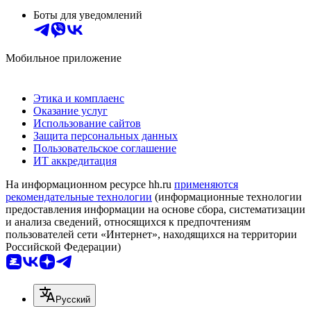
Боты для уведомлений
Мобильное приложение
Этика и комплаенс
Оказание услуг
Использование сайтов
Защита персональных данных
Пользовательское соглашение
ИТ аккредитация
На информационном ресурсе hh.ru
применяются
рекомендательные технологии
(информационные технологии
предоставления информации на основе сбора, систематизации
и анализа сведений, относящихся к предпочтениям
пользователей сети «Интернет», находящихся на территории
Российской Федерации)
Русский