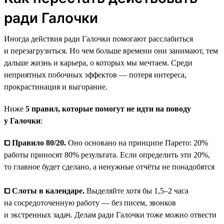
ради Галочки
Иногда действия ради Галочки помогают расслабиться
и перезагрузиться. Но чем больше времени они занимают, тем
дальше жизнь и карьера, о которых мы мечтаем. Среди
неприятных побочных эффектов — потеря интереса,
прокрастинация и выгорание.
Ниже
5 правил, которые помогут не идти на поводу
у Галочки
:
⧠ Правило 80/20.
Оно основано на принципе Парето: 20%
работы приносят 80% результата. Если определить эти 20%,
то главное будет сделано, а ненужные отчёты не понадобятся
⧠ Слоты в календаре.
Выделяйте хотя бы 1,5–2 часа
на сосредоточенную работу — без писем, звонков
и экстренных задач. Делам ради Галочки тоже можно отвести