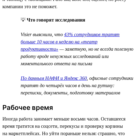
компании это не поможет.
💡
Что говорят исследования
Visier выяснили, что
43% сотрудников тратят
больше 10 часов в неделю на «театр
продуктивности»
— заметную, но не всегда полезную
работу вроде ненужных исследований или
моментального ответа на письма
По данным НАФИ и Яндекс 360
, офисные сотрудники
тратят до четырёх часов в день на рутину:
переписки, документы, подготовку материалов
Рабочее время
Иногда работа занимает меньше восьми часов. Оставшееся
время тратится на соцсети, перекусы и проверку корзины
на маркетплейсах. Но уйти пораньше нельзя: страшно, что