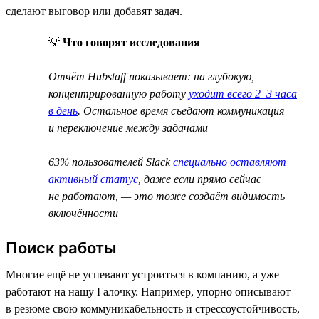
сделают выговор или добавят задач.
💡
Что говорят исследования
Отчёт Hubstaff показывает: на глубокую,
концентрированную работу
уходит всего 2–3 часа
в день
. Остальное время съедают коммуникация
и переключение между задачами
63% пользователей Slack
специально оставляют
активный статус
, даже если прямо сейчас
не работают, — это тоже создаёт видимость
включённости
Поиск работы
Многие ещё не успевают устроиться в компанию, а уже
работают на нашу Галочку. Например, упорно описывают
в резюме свою коммуникабельность и стрессоустойчивость,