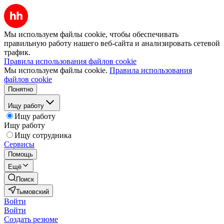
Мы используем файлы cookie, чтобы обеспечивать
правильную работу нашего веб-сайта и анализировать сетевой
трафик.
Правила использования файлов cookie
Мы используем файлы cookie.
Правила использования
файлов cookie
Понятно
Ищу работу
Ищу работу
Ищу работу
Ищу сотрудника
Сервисы
Помощь
Ещё
Поиск
Тымовский
Войти
Войти
Создать резюме