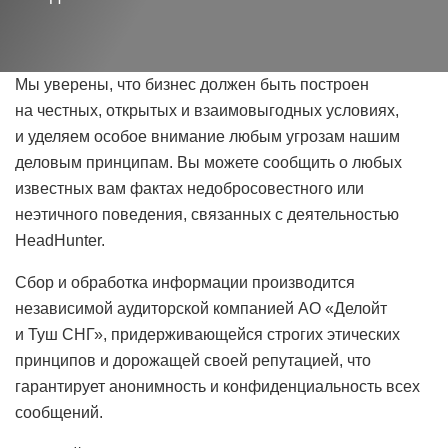
Мы уверены, что бизнес должен быть построен
на честных, открытых и взаимовыгодных условиях,
и уделяем особое внимание любым угрозам нашим
деловым принципам. Вы можете сообщить о любых
известных вам фактах недобросовестного или
неэтичного поведения, связанных с деятельностью
HeadHunter.
Сбор и обработка информации производится
независимой аудиторской компанией АО «Делойт
и Туш СНГ», придерживающейся строгих этических
принципов и дорожащей своей репутацией, что
гарантирует анонимность и конфиденциальность всех
сообщений.