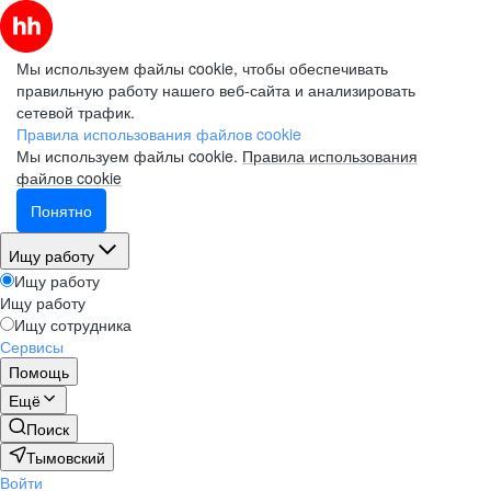
Мы используем файлы cookie, чтобы обеспечивать
правильную работу нашего веб-сайта и анализировать
сетевой трафик.
Правила использования файлов cookie
Мы используем файлы cookie.
Правила использования
файлов cookie
Понятно
Ищу работу
Ищу работу
Ищу работу
Ищу сотрудника
Сервисы
Помощь
Ещё
Поиск
Тымовский
Войти