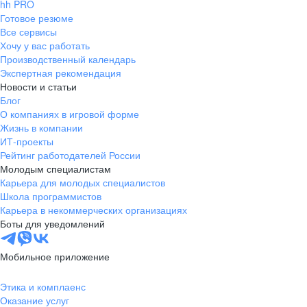
hh PRO
Готовое резюме
Все сервисы
Хочу у вас работать
Производственный календарь
Экспертная рекомендация
Новости и статьи
Блог
О компаниях в игровой форме
Жизнь в компании
ИТ-проекты
Рейтинг работодателей России
Молодым специалистам
Карьера для молодых специалистов
Школа программистов
Карьера в некоммерческих организациях
Боты для уведомлений
Мобильное приложение
Этика и комплаенс
Оказание услуг