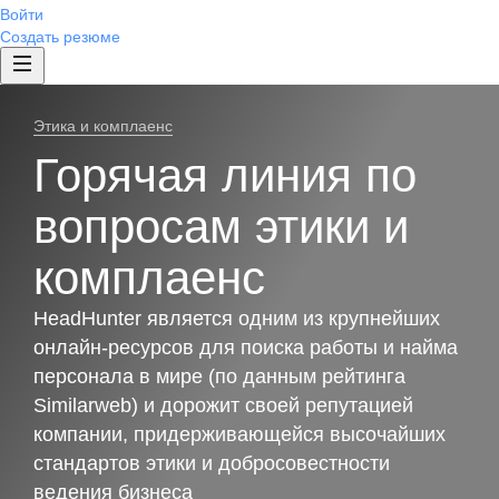
Войти
Создать резюме
Этика и комплаенс
Горячая линия по
вопросам этики и
комплаенс
HeadHunter является одним из крупнейших
онлайн-ресурсов для поиска работы и найма
персонала в мире (по данным рейтинга
Similarweb) и дорожит своей репутацией
компании, придерживающейся высочайших
стандартов этики и добросовестности
ведения бизнеса