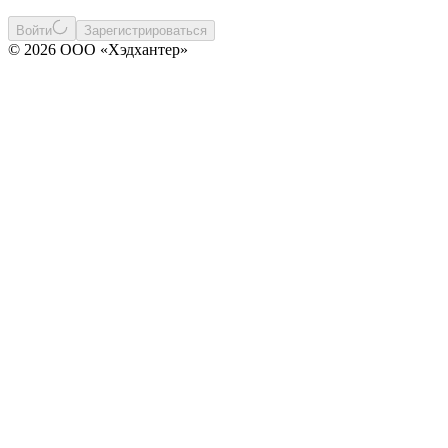
Войти
Зарегистрироваться
© 2026 ООО «Хэдхантер»