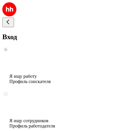
Вход
Я ищу работу
Профиль соискателя
Я ищу сотрудников
Профиль работодателя